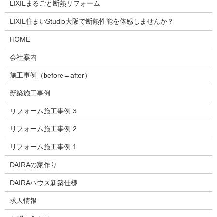
LIXILまるごと断熱リフォーム
LIXIL住まいStudio大阪で断熱性能を体感しませんか？
HOME
会社案内
施工事例（before→after）
新築施工事例
リフォーム施工事例 3
リフォーム施工事例 2
リフォーム施工事例 1
DAIRAの家作り
DAIRAハウス新築仕様
求人情報