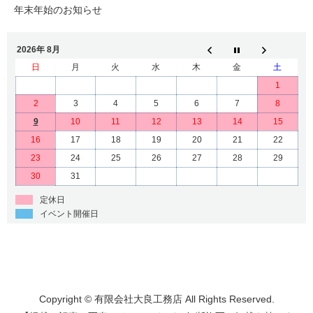
年末年始のお知らせ
2026年 8月
日
月
火
水
木
金
土
1
2
3
4
5
6
7
8
9
10
11
12
13
14
15
16
17
18
19
20
21
22
23
24
25
26
27
28
29
30
31
定休日
イベント開催日
Copyright © 有限会社大良工務店 All Rights Reserved.