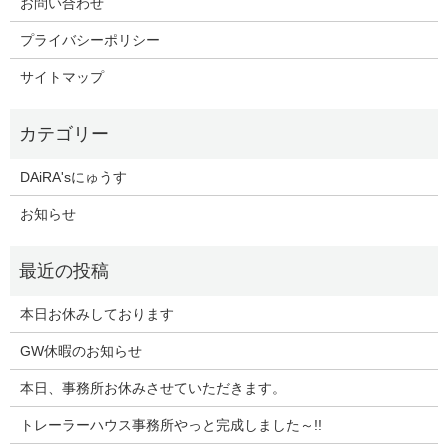
お問い合わせ
プライバシーポリシー
サイトマップ
DAiRA'sにゅうす
お知らせ
本日お休みしております
GW休暇のお知らせ
本日、事務所お休みさせていただきます。
トレーラーハウス事務所やっと完成しました～!!