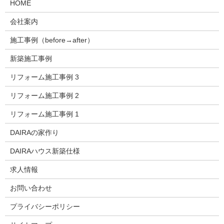
HOME
会社案内
施工事例（before→after）
新築施工事例
リフォーム施工事例 3
リフォーム施工事例 2
リフォーム施工事例 1
DAIRAの家作り
DAIRAハウス新築仕様
求人情報
お問い合わせ
プライバシーポリシー