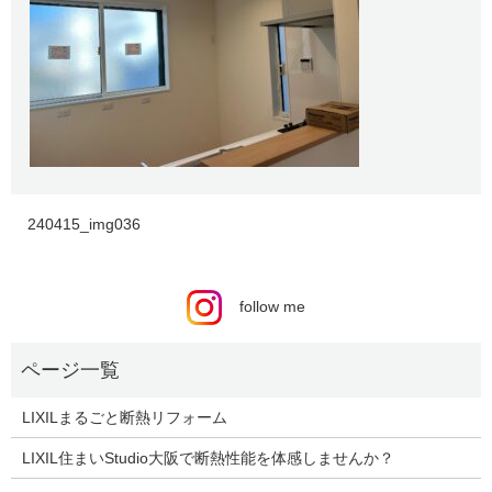
240415_img036
follow me
LIXILまるごと断熱リフォーム
LIXIL住まいStudio大阪で断熱性能を体感しませんか？