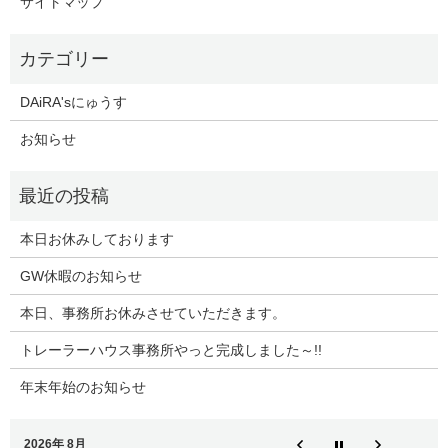
サイトマップ
DAiRA'sにゅうす
お知らせ
本日お休みしております
GW休暇のお知らせ
本日、事務所お休みさせていただきます。
トレーラーハウス事務所やっと完成しました～!!
年末年始のお知らせ
2026年 8月