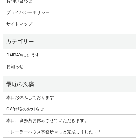
お問い合わせ
プライバシーポリシー
サイトマップ
DAiRA'sにゅうす
お知らせ
本日お休みしております
GW休暇のお知らせ
本日、事務所お休みさせていただきます。
トレーラーハウス事務所やっと完成しました～!!