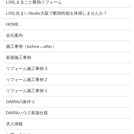
LIXILまるごと断熱リフォーム
LIXIL住まいStudio大阪で断熱性能を体感しませんか？
HOME
会社案内
施工事例（before→after）
新築施工事例
リフォーム施工事例 3
リフォーム施工事例 2
リフォーム施工事例 1
DAIRAの家作り
DAIRAハウス新築仕様
求人情報