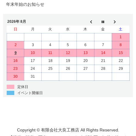
年末年始のお知らせ
2026年 8月
日
月
火
水
木
金
土
1
2
3
4
5
6
7
8
9
10
11
12
13
14
15
16
17
18
19
20
21
22
23
24
25
26
27
28
29
30
31
定休日
イベント開催日
Copyright © 有限会社大良工務店 All Rights Reserved.