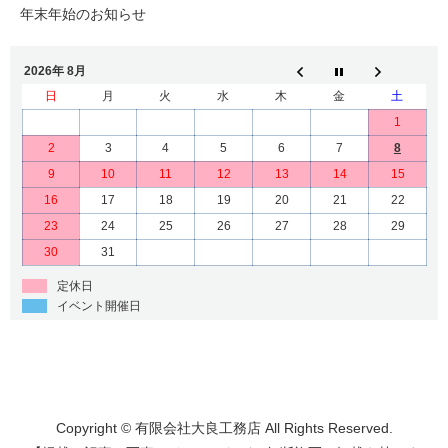
年末年始のお知らせ
2026年 8月
日
月
火
水
木
金
土
1
2
3
4
5
6
7
8
9
10
11
12
13
14
15
16
17
18
19
20
21
22
23
24
25
26
27
28
29
30
31
定休日
イベント開催日
Copyright © 有限会社大良工務店 All Rights Reserved.