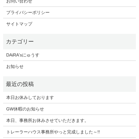
お問い合わせ
プライバシーポリシー
サイトマップ
DAiRA'sにゅうす
お知らせ
本日お休みしております
GW休暇のお知らせ
本日、事務所お休みさせていただきます。
トレーラーハウス事務所やっと完成しました～!!