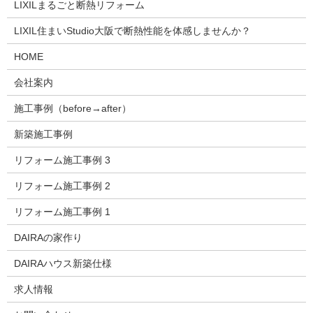
LIXILまるごと断熱リフォーム
LIXIL住まいStudio大阪で断熱性能を体感しませんか？
HOME
会社案内
施工事例（before→after）
新築施工事例
リフォーム施工事例 3
リフォーム施工事例 2
リフォーム施工事例 1
DAIRAの家作り
DAIRAハウス新築仕様
求人情報