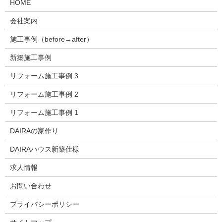
HOME
会社案内
施工事例（before→after）
新築施工事例
リフォーム施工事例 3
リフォーム施工事例 2
リフォーム施工事例 1
DAIRAの家作り
DAIRAハウス新築仕様
求人情報
お問い合わせ
プライバシーポリシー