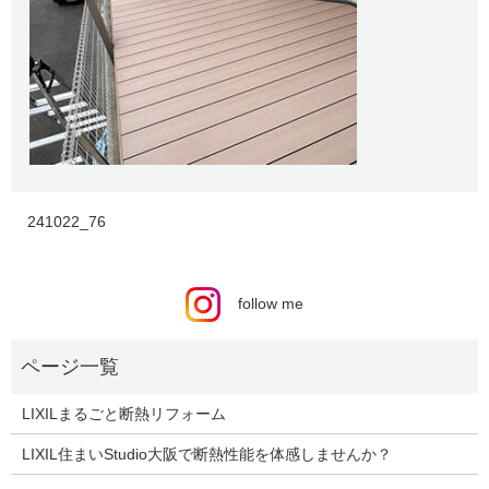
241022_76
follow me
LIXILまるごと断熱リフォーム
LIXIL住まいStudio大阪で断熱性能を体感しませんか？