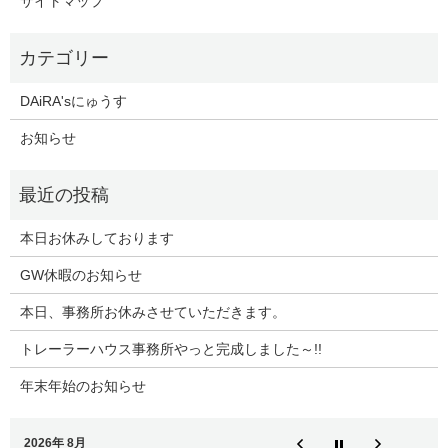
サイトマップ
DAiRA'sにゅうす
お知らせ
本日お休みしております
GW休暇のお知らせ
本日、事務所お休みさせていただきます。
トレーラーハウス事務所やっと完成しました～!!
年末年始のお知らせ
2026年 8月