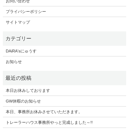
お問い合わせ
プライバシーポリシー
サイトマップ
DAiRA'sにゅうす
お知らせ
本日お休みしております
GW休暇のお知らせ
本日、事務所お休みさせていただきます。
トレーラーハウス事務所やっと完成しました～!!