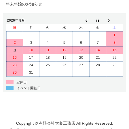
年末年始のお知らせ
2026年 8月
日
月
火
水
木
金
土
1
2
3
4
5
6
7
8
9
10
11
12
13
14
15
16
17
18
19
20
21
22
23
24
25
26
27
28
29
30
31
定休日
イベント開催日
Copyright © 有限会社大良工務店 All Rights Reserved.