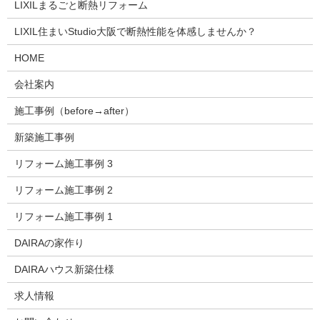
LIXILまるごと断熱リフォーム
LIXIL住まいStudio大阪で断熱性能を体感しませんか？
HOME
会社案内
施工事例（before→after）
新築施工事例
リフォーム施工事例 3
リフォーム施工事例 2
リフォーム施工事例 1
DAIRAの家作り
DAIRAハウス新築仕様
求人情報