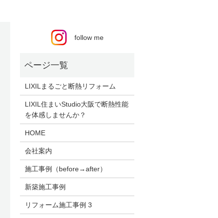
follow me
LIXILまるごと断熱リフォーム
LIXIL住まいStudio大阪で断熱性能
を体感しませんか？
HOME
会社案内
施工事例（before→after）
新築施工事例
リフォーム施工事例 3