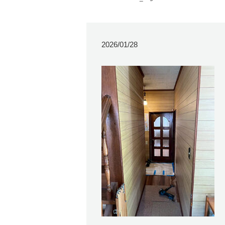
2026/01/28