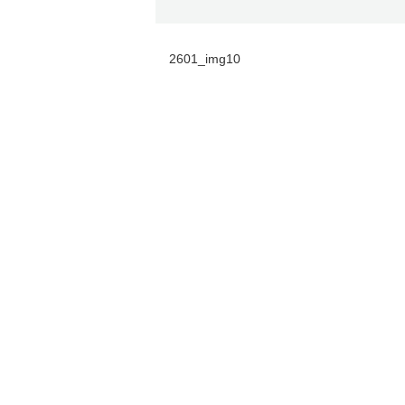
2601_img10