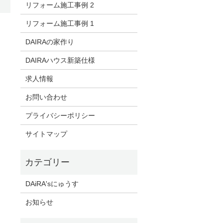
リフォーム施工事例 2
リフォーム施工事例 1
DAIRAの家作り
DAIRAハウス新築仕様
求人情報
お問い合わせ
プライバシーポリシー
サイトマップ
DAiRA'sにゅうす
お知らせ