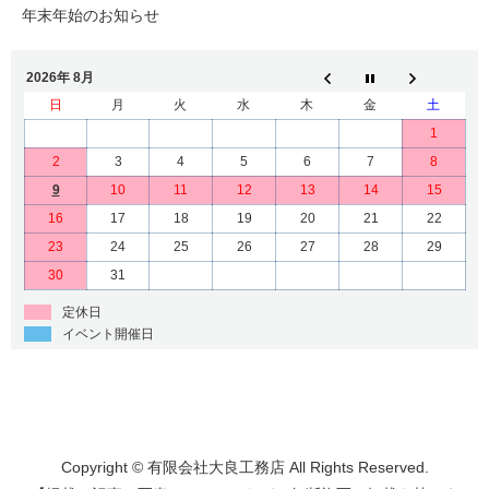
年末年始のお知らせ
2026年 8月
日
月
火
水
木
金
土
1
2
3
4
5
6
7
8
9
10
11
12
13
14
15
16
17
18
19
20
21
22
23
24
25
26
27
28
29
30
31
定休日
イベント開催日
Copyright © 有限会社大良工務店 All Rights Reserved.