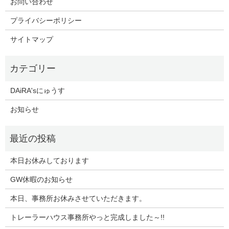
お問い合わせ
プライバシーポリシー
サイトマップ
DAiRA'sにゅうす
お知らせ
本日お休みしております
GW休暇のお知らせ
本日、事務所お休みさせていただきます。
トレーラーハウス事務所やっと完成しました～!!