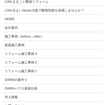
LIXILまるごと断熱リフォーム
LIXIL住まいStudio大阪で断熱性能を体感しませんか？
HOME
会社案内
施工事例（before→after）
新築施工事例
リフォーム施工事例 3
リフォーム施工事例 2
リフォーム施工事例 1
DAIRAの家作り
DAIRAハウス新築仕様
求人情報