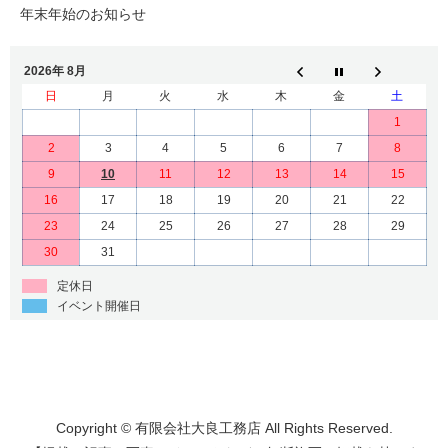
年末年始のお知らせ
2026年 8月
日
月
火
水
木
金
土
1
2
3
4
5
6
7
8
9
10
11
12
13
14
15
16
17
18
19
20
21
22
23
24
25
26
27
28
29
30
31
定休日
イベント開催日
Copyright © 有限会社大良工務店 All Rights Reserved.