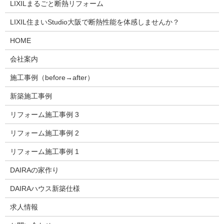
LIXILまるごと断熱リフォーム
LIXIL住まいStudio大阪で断熱性能を体感しませんか？
HOME
会社案内
施工事例（before→after）
新築施工事例
リフォーム施工事例 3
リフォーム施工事例 2
リフォーム施工事例 1
DAIRAの家作り
DAIRAハウス新築仕様
求人情報