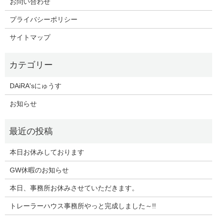
お問い合わせ
プライバシーポリシー
サイトマップ
DAiRA'sにゅうす
お知らせ
本日お休みしております
GW休暇のお知らせ
本日、事務所お休みさせていただきます。
トレーラーハウス事務所やっと完成しました～!!