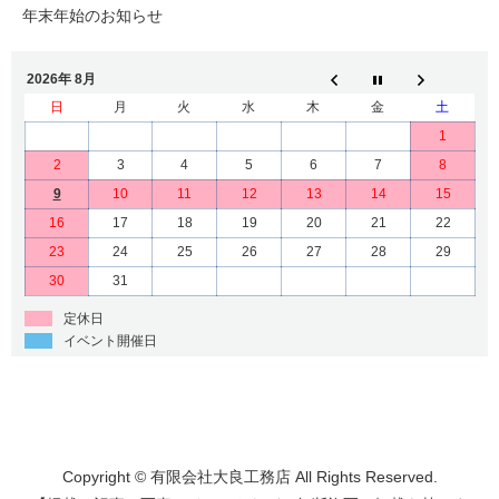
年末年始のお知らせ
2026年 8月
日
月
火
水
木
金
土
1
2
3
4
5
6
7
8
9
10
11
12
13
14
15
16
17
18
19
20
21
22
23
24
25
26
27
28
29
30
31
定休日
イベント開催日
Copyright © 有限会社大良工務店 All Rights Reserved.