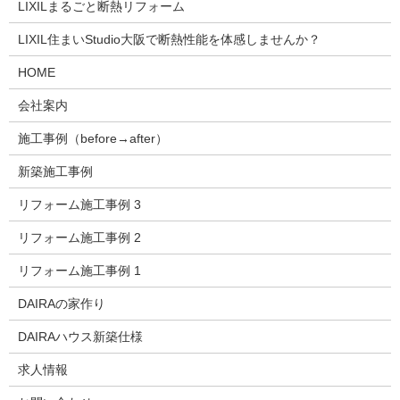
LIXILまるごと断熱リフォーム
LIXIL住まいStudio大阪で断熱性能を体感しませんか？
HOME
会社案内
施工事例（before→after）
新築施工事例
リフォーム施工事例 3
リフォーム施工事例 2
リフォーム施工事例 1
DAIRAの家作り
DAIRAハウス新築仕様
求人情報