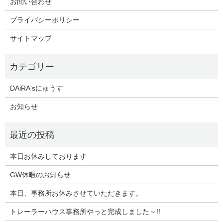
お問い合わせ
プライバシーポリシー
サイトマップ
DAiRA'sにゅうす
お知らせ
本日お休みしております
GW休暇のお知らせ
本日、事務所お休みさせていただきます。
トレーラーハウス事務所やっと完成しました～!!