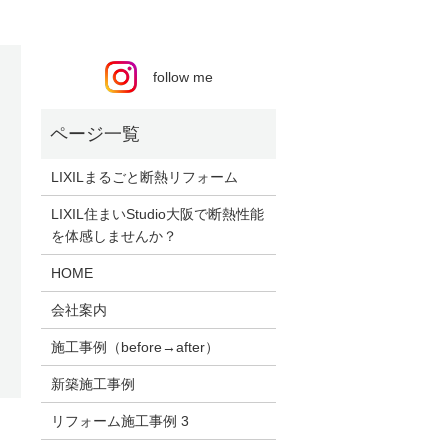
follow me
LIXILまるごと断熱リフォーム
LIXIL住まいStudio大阪で断熱性能
を体感しませんか？
HOME
会社案内
施工事例（before→after）
新築施工事例
リフォーム施工事例 3