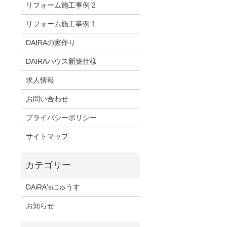
リフォーム施工事例 2
リフォーム施工事例 1
DAIRAの家作り
DAIRAハウス新築仕様
求人情報
お問い合わせ
プライバシーポリシー
サイトマップ
DAiRA'sにゅうす
お知らせ