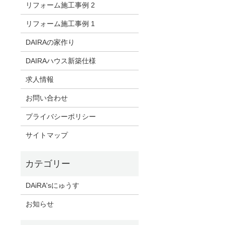
リフォーム施工事例 2
リフォーム施工事例 1
DAIRAの家作り
DAIRAハウス新築仕様
求人情報
お問い合わせ
プライバシーポリシー
サイトマップ
DAiRA'sにゅうす
お知らせ