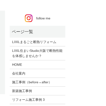
follow me
LIXILまるごと断熱リフォーム
LIXIL住まいStudio大阪で断熱性能
を体感しませんか？
HOME
会社案内
施工事例（before→after）
新築施工事例
リフォーム施工事例 3