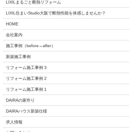
LIXILまるごと断熱リフォーム
LIXIL住まいStudio大阪で断熱性能を体感しませんか？
HOME
会社案内
施工事例（before→after）
新築施工事例
リフォーム施工事例 3
リフォーム施工事例 2
リフォーム施工事例 1
DAIRAの家作り
DAIRAハウス新築仕様
求人情報