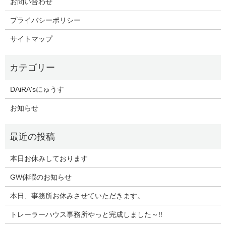
お問い合わせ
プライバシーポリシー
サイトマップ
DAiRA'sにゅうす
お知らせ
本日お休みしております
GW休暇のお知らせ
本日、事務所お休みさせていただきます。
トレーラーハウス事務所やっと完成しました～!!