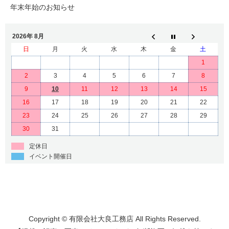
年末年始のお知らせ
2026年 8月
日
月
火
水
木
金
土
1
2
3
4
5
6
7
8
9
10
11
12
13
14
15
16
17
18
19
20
21
22
23
24
25
26
27
28
29
30
31
定休日
イベント開催日
Copyright © 有限会社大良工務店 All Rights Reserved.