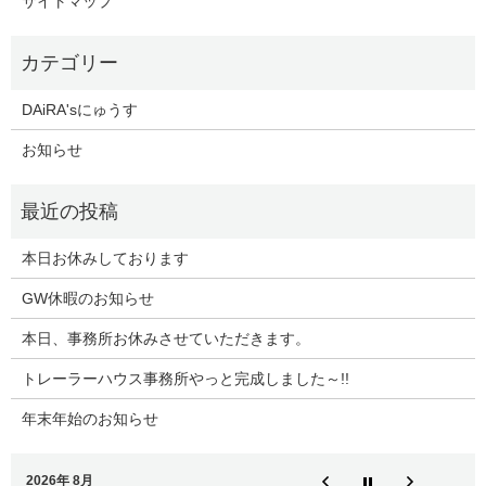
サイトマップ
DAiRA'sにゅうす
お知らせ
本日お休みしております
GW休暇のお知らせ
本日、事務所お休みさせていただきます。
トレーラーハウス事務所やっと完成しました～!!
年末年始のお知らせ
2026年 8月