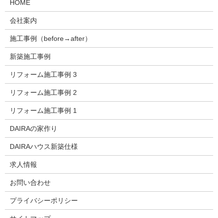
HOME
会社案内
施工事例（before→after）
新築施工事例
リフォーム施工事例 3
リフォーム施工事例 2
リフォーム施工事例 1
DAIRAの家作り
DAIRAハウス新築仕様
求人情報
お問い合わせ
プライバシーポリシー