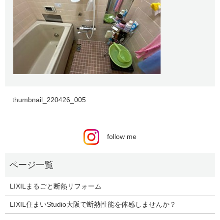
thumbnail_220426_005
follow me
LIXILまるごと断熱リフォーム
LIXIL住まいStudio大阪で断熱性能を体感しませんか？