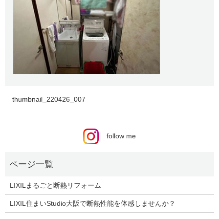
thumbnail_220426_007
follow me
LIXILまるごと断熱リフォーム
LIXIL住まいStudio大阪で断熱性能を体感しませんか？