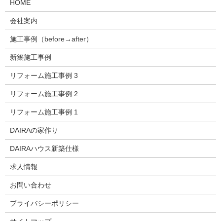
HOME
会社案内
施工事例（before→after）
新築施工事例
リフォーム施工事例 3
リフォーム施工事例 2
リフォーム施工事例 1
DAIRAの家作り
DAIRAハウス新築仕様
求人情報
お問い合わせ
プライバシーポリシー