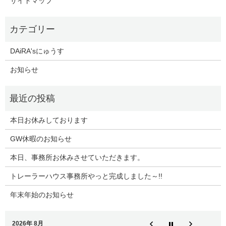
サイトマップ
DAiRA'sにゅうす
お知らせ
本日お休みしております
GW休暇のお知らせ
本日、事務所お休みさせていただきます。
トレーラーハウス事務所やっと完成しました～!!
年末年始のお知らせ
2026年 8月