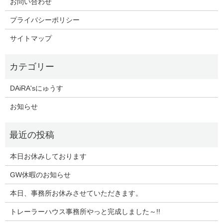
お問い合わせ
プライバシーポリシー
サイトマップ
DAiRA'sにゅうす
お知らせ
本日お休みしております
GW休暇のお知らせ
本日、事務所お休みさせていただきます。
トレーラーハウス事務所やっと完成しました～!!