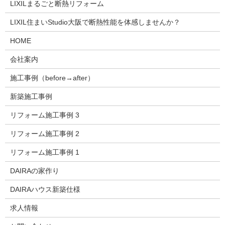
LIXILまるごと断熱リフォーム
LIXIL住まいStudio大阪で断熱性能を体感しませんか？
HOME
会社案内
施工事例（before→after）
新築施工事例
リフォーム施工事例 3
リフォーム施工事例 2
リフォーム施工事例 1
DAIRAの家作り
DAIRAハウス新築仕様
求人情報