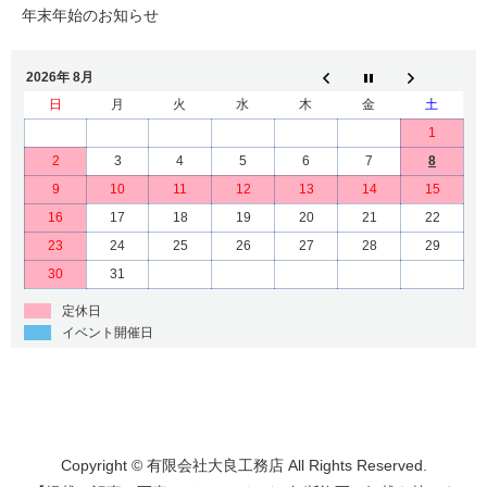
年末年始のお知らせ
2026年 8月
日
月
火
水
木
金
土
1
2
3
4
5
6
7
8
9
10
11
12
13
14
15
16
17
18
19
20
21
22
23
24
25
26
27
28
29
30
31
定休日
イベント開催日
Copyright © 有限会社大良工務店 All Rights Reserved.