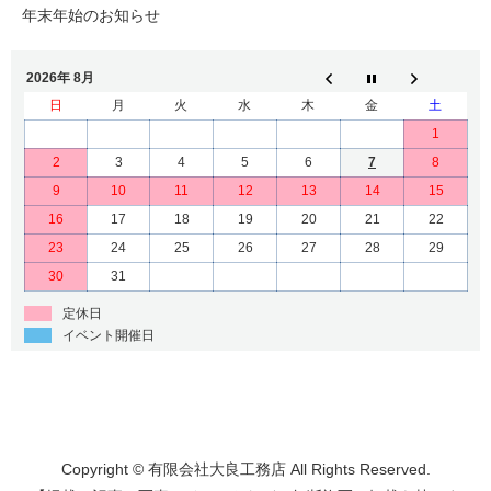
年末年始のお知らせ
2026年 8月
日
月
火
水
木
金
土
1
2
3
4
5
6
7
8
9
10
11
12
13
14
15
16
17
18
19
20
21
22
23
24
25
26
27
28
29
30
31
定休日
イベント開催日
Copyright © 有限会社大良工務店 All Rights Reserved.