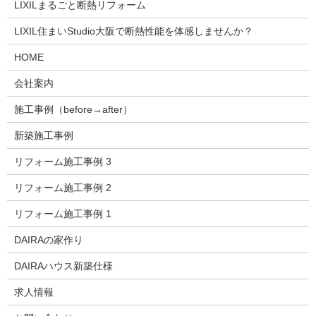
LIXILまるごと断熱リフォーム
LIXIL住まいStudio大阪で断熱性能を体感しませんか？
HOME
会社案内
施工事例（before→after）
新築施工事例
リフォーム施工事例 3
リフォーム施工事例 2
リフォーム施工事例 1
DAIRAの家作り
DAIRAハウス新築仕様
求人情報