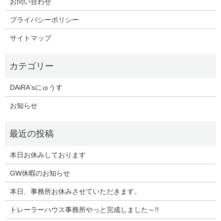
お問い合わせ
プライバシーポリシー
サイトマップ
DAiRA'sにゅうす
お知らせ
本日お休みしております
GW休暇のお知らせ
本日、事務所お休みさせていただきます。
トレーラーハウス事務所やっと完成しました～!!