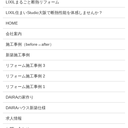
LIXILまるごと断熱リフォーム
LIXIL住まいStudio大阪で断熱性能を体感しませんか？
HOME
会社案内
施工事例（before→after）
新築施工事例
リフォーム施工事例 3
リフォーム施工事例 2
リフォーム施工事例 1
DAIRAの家作り
DAIRAハウス新築仕様
求人情報