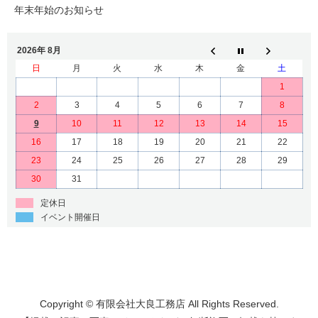
年末年始のお知らせ
2026年 8月
日
月
火
水
木
金
土
1
2
3
4
5
6
7
8
9
10
11
12
13
14
15
16
17
18
19
20
21
22
23
24
25
26
27
28
29
30
31
定休日
イベント開催日
Copyright © 有限会社大良工務店 All Rights Reserved.