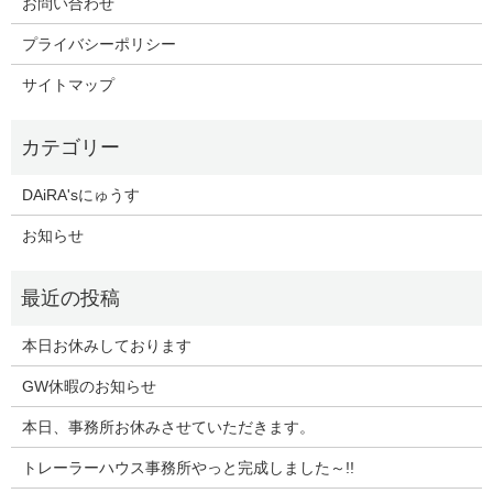
お問い合わせ
プライバシーポリシー
サイトマップ
DAiRA'sにゅうす
お知らせ
本日お休みしております
GW休暇のお知らせ
本日、事務所お休みさせていただきます。
トレーラーハウス事務所やっと完成しました～!!