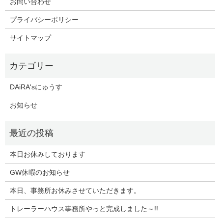
お問い合わせ
プライバシーポリシー
サイトマップ
DAiRA'sにゅうす
お知らせ
本日お休みしております
GW休暇のお知らせ
本日、事務所お休みさせていただきます。
トレーラーハウス事務所やっと完成しました～!!