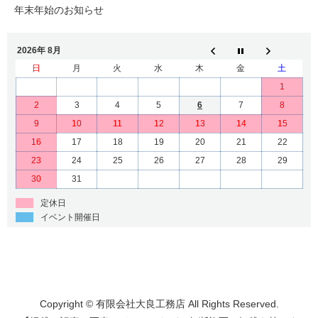
年末年始のお知らせ
2026年 8月
日
月
火
水
木
金
土
1
2
3
4
5
6
7
8
9
10
11
12
13
14
15
16
17
18
19
20
21
22
23
24
25
26
27
28
29
30
31
定休日
イベント開催日
Copyright © 有限会社大良工務店 All Rights Reserved.