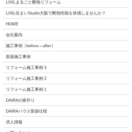
LIXILまるごと断熱リフォーム
LIXIL住まいStudio大阪で断熱性能を体感しませんか？
HOME
会社案内
施工事例（before→after）
新築施工事例
リフォーム施工事例 3
リフォーム施工事例 2
リフォーム施工事例 1
DAIRAの家作り
DAIRAハウス新築仕様
求人情報