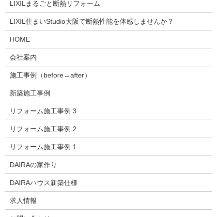
LIXILまるごと断熱リフォーム
LIXIL住まいStudio大阪で断熱性能を体感しませんか？
HOME
会社案内
施工事例（before→after）
新築施工事例
リフォーム施工事例 3
リフォーム施工事例 2
リフォーム施工事例 1
DAIRAの家作り
DAIRAハウス新築仕様
求人情報