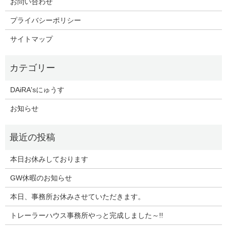
お問い合わせ
プライバシーポリシー
サイトマップ
DAiRA'sにゅうす
お知らせ
本日お休みしております
GW休暇のお知らせ
本日、事務所お休みさせていただきます。
トレーラーハウス事務所やっと完成しました～!!