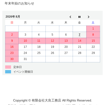
年末年始のお知らせ
2026年 8月
日
月
火
水
木
金
土
1
2
3
4
5
6
7
8
9
10
11
12
13
14
15
16
17
18
19
20
21
22
23
24
25
26
27
28
29
30
31
定休日
イベント開催日
Copyright © 有限会社大良工務店 All Rights Reserved.