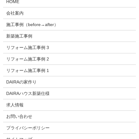
HOME
会社案内
施工事例（before→after）
新築施工事例
リフォーム施工事例 3
リフォーム施工事例 2
リフォーム施工事例 1
DAIRAの家作り
DAIRAハウス新築仕様
求人情報
お問い合わせ
プライバシーポリシー