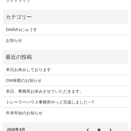
サイトマップ
DAiRA'sにゅうす
お知らせ
本日お休みしております
GW休暇のお知らせ
本日、事務所お休みさせていただきます。
トレーラーハウス事務所やっと完成しました～!!
年末年始のお知らせ
2026年 8月