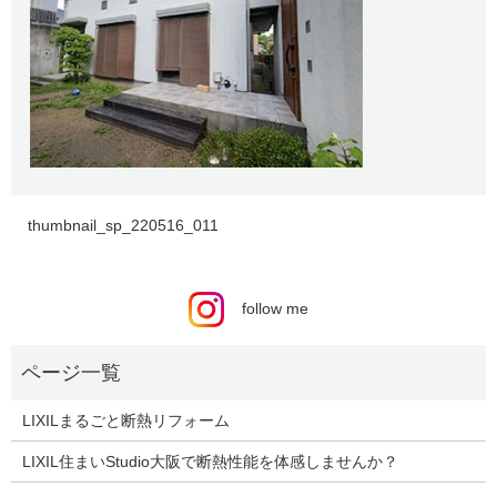
thumbnail_sp_220516_011
follow me
LIXILまるごと断熱リフォーム
LIXIL住まいStudio大阪で断熱性能を体感しませんか？